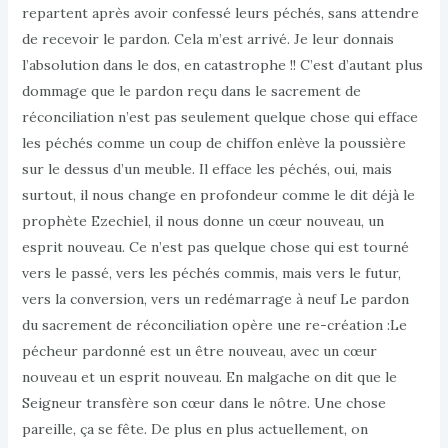
repartent après avoir confessé leurs péchés, sans attendre
de recevoir le pardon. Cela m’est arrivé. Je leur donnais
l’absolution dans le dos, en catastrophe !! C’est d’autant plus
dommage que le pardon reçu dans le sacrement de
réconciliation n’est pas seulement quelque chose qui efface
les péchés comme un coup de chiffon enlève la poussière
sur le dessus d’un meuble. Il efface les péchés, oui, mais
surtout, il nous change en profondeur comme le dit déjà le
prophète Ezechiel, il nous donne un cœur nouveau, un
esprit nouveau. Ce n’est pas quelque chose qui est tourné
vers le passé, vers les péchés commis, mais vers le futur,
vers la conversion, vers un redémarrage à neuf Le pardon
du sacrement de réconciliation opère une re-création :Le
pécheur pardonné est un être nouveau, avec un cœur
nouveau et un esprit nouveau. En malgache on dit que le
Seigneur transfère son cœur dans le nôtre. Une chose
pareille, ça se fête. De plus en plus actuellement, on