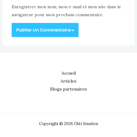
Enregistrer mon nom, mon e-mail et mon site dans le
navigateur pour mon prochain commentaire.
Accueil
Articles
Blogs partenaires
Copyright © 2026 Chti Jésuites