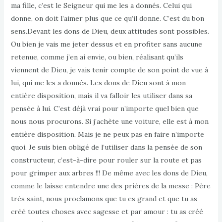
ma fille, c’est le Seigneur qui me les a donnés. Celui qui
donne, on doit l’aimer plus que ce qu’il donne. C’est du bon
sens.Devant les dons de Dieu, deux attitudes sont possibles.
Ou bien je vais me jeter dessus et en profiter sans aucune
retenue, comme j’en ai envie, ou bien, réalisant qu’ils
viennent de Dieu, je vais tenir compte de son point de vue à
lui, qui me les a donnés. Les dons de Dieu sont à mon
entière disposition, mais il va falloir les utiliser dans sa
pensée à lui. C’est déjà vrai pour n’importe quel bien que
nous nous procurons. Si j’achète une voiture, elle est à mon
entière disposition. Mais je ne peux pas en faire n’importe
quoi. Je suis bien obligé de l’utiliser dans la pensée de son
constructeur, c’est-à-dire pour rouler sur la route et pas
pour grimper aux arbres !!! De même avec les dons de Dieu,
comme le laisse entendre une des prières de la messe : Père
très saint, nous proclamons que tu es grand et que tu as
créé toutes choses avec sagesse et par amour : tu as créé