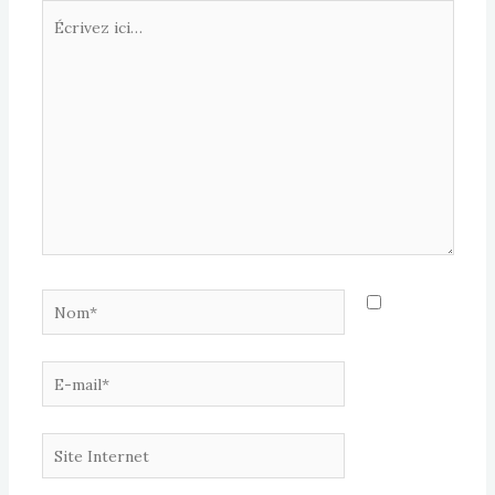
Écrivez
ici…
Nom*
E-
mail*
Site
Internet