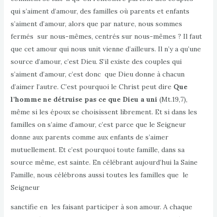
qui s’aiment d’amour, des familles où parents et enfants
s’aiment d’amour, alors que par nature, nous sommes
fermés sur nous-mêmes, centrés sur nous-mêmes ? Il faut
que cet amour qui nous unit vienne d’ailleurs. Il n’y a qu’une
source d’amour, c’est Dieu. S’il existe des couples qui
s’aiment d’amour, c’est donc que Dieu donne à chacun
d’aimer l’autre. C’est pourquoi le Christ peut dire
Que
l’homme ne détruise pas ce que Dieu a uni
(Mt.19,7),
même si les époux se choisissent librement. Et si dans les
familles on s’aime d’amour, c’est parce que le Seigneur
donne aux parents comme aux enfants de s’aimer
mutuellement. Et c’est pourquoi toute famille, dans sa
source même, est sainte. En célébrant aujourd’hui la Saine
Famille, nous célébrons aussi toutes les familles que le
Seigneur
sanctifie en les faisant participer à son amour. A chaque