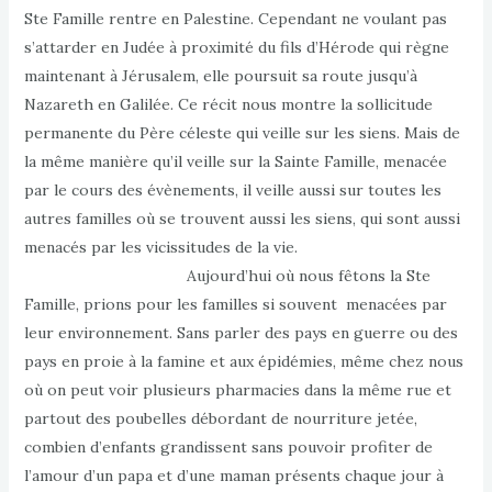
Ste Famille rentre en Palestine. Cependant ne voulant pas
s’attarder en Judée à proximité du fils d’Hérode qui règne
maintenant à Jérusalem, elle poursuit sa route jusqu’à
Nazareth en Galilée. Ce récit nous montre la sollicitude
permanente du Père céleste qui veille sur les siens. Mais de
la même manière qu’il veille sur la Sainte Famille, menacée
par le cours des évènements, il veille aussi sur toutes les
autres familles où se trouvent aussi les siens, qui sont aussi
menacés par les vicissitudes de la vie.
Aujourd’hui où nous fêtons la Ste
Famille, prions pour les familles si souvent menacées par
leur environnement. Sans parler des pays en guerre ou des
pays en proie à la famine et aux épidémies, même chez nous
où on peut voir plusieurs pharmacies dans la même rue et
partout des poubelles débordant de nourriture jetée,
combien d’enfants grandissent sans pouvoir profiter de
l’amour d’un papa et d’une maman présents chaque jour à