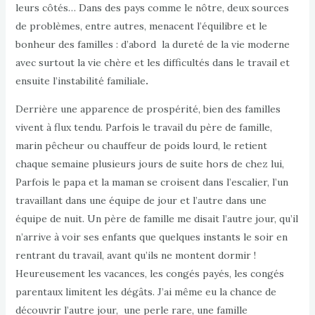
leurs côtés… Dans des pays comme le nôtre, deux sources
de problèmes, entre autres, menacent l’équilibre et le
bonheur des familles : d’abord la dureté de la vie moderne
avec surtout la vie chère et les difficultés dans le travail et
ensuite l’instabilité familiale
.
Derrière une apparence de prospérité, bien des familles
vivent à flux tendu. Parfois le travail du père de famille,
marin pêcheur ou chauffeur de poids lourd, le retient
chaque semaine plusieurs jours de suite hors de chez lui,
Parfois le papa et la maman se croisent dans l’escalier, l’un
travaillant dans une équipe de jour et l’autre dans une
équipe de nuit. Un père de famille me disait l’autre jour, qu’il
n’arrive à voir ses enfants que quelques instants le soir en
rentrant du travail, avant qu’ils ne montent dormir !
Heureusement les vacances, les congés payés, les congés
parentaux limitent les dégâts. J’ai même eu la chance de
découvrir l’autre jour, une perle rare, une famille