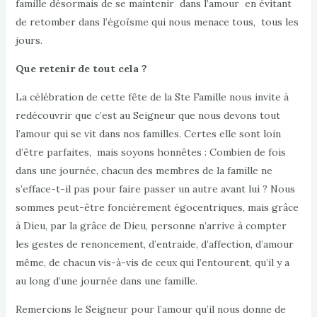
famille désormais de se maintenir dans l’amour en évitant
de retomber dans l’égoïsme qui nous menace tous, tous les
jours.
Que retenir de tout cela ?
La célébration de cette fête de la Ste Famille nous invite à
redécouvrir que c’est au Seigneur que nous devons tout
l’amour qui se vit dans nos familles. Certes elle sont loin
d’être parfaites, mais soyons honnêtes : Combien de fois
dans une journée, chacun des membres de la famille ne
s’efface-t-il pas pour faire passer un autre avant lui ? Nous
sommes peut-être foncièrement égocentriques, mais grâce
à Dieu, par la grâce de Dieu, personne n’arrive à compter
les gestes de renoncement, d’entraide, d’affection, d’amour
même, de chacun vis-à-vis de ceux qui l’entourent, qu’il y a
au long d’une journée dans une famille.
Remercions le Seigneur pour l’amour qu’il nous donne de