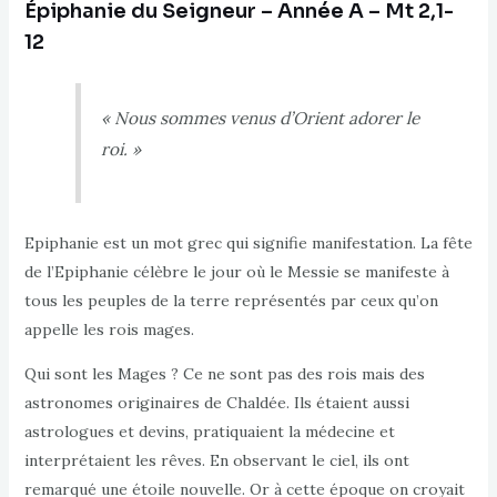
Épiphanie du Seigneur – Année A – Mt 2,1-
12
« Nous sommes venus d’Orient adorer le
roi. »
Epiphanie est un mot grec qui signifie manifestation. La fête
de l’Epiphanie célèbre le jour où le Messie se manifeste à
tous les peuples de la terre représentés par ceux qu’on
appelle les rois mages.
Qui sont les Mages ? Ce ne sont pas des rois mais des
astronomes originaires de Chaldée. Ils étaient aussi
astrologues et devins, pratiquaient la médecine et
interprétaient les rêves. En observant le ciel, ils ont
remarqué une étoile nouvelle. Or à cette époque on croyait