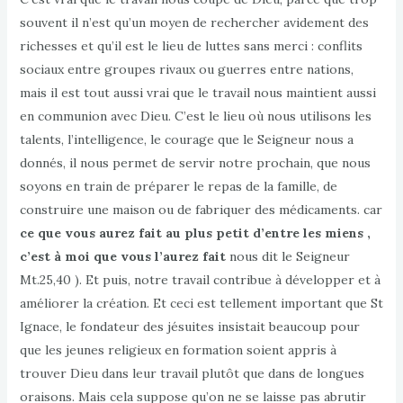
souvent il n’est qu’un moyen de rechercher avidement des
richesses et qu’il est le lieu de luttes sans merci : conflits
sociaux entre groupes rivaux ou guerres entre nations,
mais il est tout aussi vrai que le travail nous maintient aussi
en communion avec Dieu. C’est le lieu où nous utilisons les
talents, l’intelligence, le courage que le Seigneur nous a
donnés, il nous permet de servir notre prochain, que nous
soyons en train de préparer le repas de la famille, de
construire une maison ou de fabriquer des médicaments. car
ce que vous aurez fait au plus petit d’entre les miens ,
c’est à moi que vous l’aurez fait
nous dit le
Seigneur
Mt.25,40 ). Et puis, notre travail contribue à développer et à
améliorer la création. Et ceci est tellement important que St
Ignace, le fondateur des jésuites insistait beaucoup pour
que les jeunes religieux en formation soient appris à
trouver Dieu dans leur travail plutôt que dans de longues
oraisons. Mais cela suppose qu’on ne se laisse pas abrutir