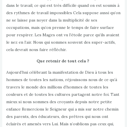
dans le travail, ce qui est très difficile quand on est soumis à
des rythmes de travail impossibles Cela suppose aussi qu’on
ne se laisse pas noyer dans la multiplicité de ses
occupations, mais qu’on prenne le temps de faire surface
pour respirer. Les Mages ont vu l’étoile parce qu’ils avaient
le nez en l’air. Nous qui sommes souvent des super-actifs,
cela devrait nous faire réfléchir.
Que retenir de tout cela ?
Aujourd’hui célébrant la manifestation de Dieu à tous les
hommes de toutes les nations, réjouissons nous de ce qu’à
travers le monde des millions d’hommes de toutes les
couleurs et de toutes les cultures partagent notre foi. Tant
mieux si nous sommes des croyants depuis notre petite
enfance Remercions le Seigneur qui a mis sur notre chemin
des parents, des éducateurs, des prêtres qui nous ont
éclairés et amenés vers Lui. Mais n’oublions pas ceux qui,