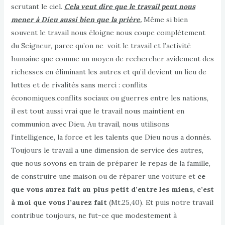
scrutant le ciel.
Cela veut dire que le travail peut nous
mener à Dieu aussi bien que la prière.
Même si bien
souvent le travail nous éloigne nous coupe complètement
du Seigneur, parce qu’on ne voit le travail et l’activité
humaine que comme un moyen de rechercher avidement des
richesses en éliminant les autres et qu’il devient un lieu de
luttes et de rivalités sans merci : conflits
économiques,conflits sociaux ou guerres entre les nations,
il est tout aussi vrai que le travail nous maintient en
communion avec Dieu. Au travail, nous utilisons
l’intelligence, la force et les talents que Dieu nous a donnés.
Toujours le travail a une dimension de service des autres,
que nous soyons en train de préparer le repas de la famille,
de construire une maison ou de réparer une voiture et
ce
que vous aurez fait au plus petit d’entre les miens, c’est
à moi que vous l’aurez fait
(Mt.25,40). Et puis notre travail
contribue toujours, ne fut-ce que modestement à