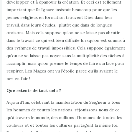
développer et à épanouir la création. Et ceci est tellement
important que St Ignace insistait beaucoup pour que les
jeunes religieux en formation trouvent Dieu dans leur
travail, dans leurs études, plutôt que dans de longues
oraisons. Mais cela suppose qu’on ne se laisse pas abrutir
dans le travail, ce qui est bien difficile lorsqu’on est soumis à
des rythmes de travail impossibles. Cela suppose également
qu’on ne se laisse pas noyer sans la multiplicité des tâches à
accomplir, mais qu’on prenne le temps de faire surface pour
respirer. Les Mages ont vu l’étoile parce qu’ils avaient le
nez en l’air !
Que retenir de tout cela ?
Aujourd’hui, célébrant la manifestation du Seigneur à tous
les hommes de toutes les nations, réjouissons nous de ce
qu’à travers le monde, des millions d’hommes de toutes les
couleurs et et toutes les cultures partagent la même foi.