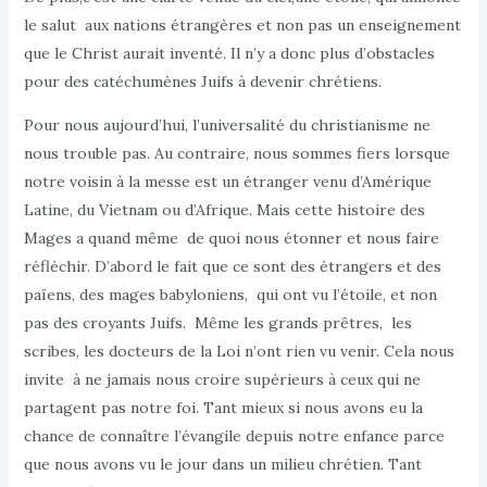
le salut aux nations étrangères et non pas un enseignement
que le Christ aurait inventé. Il n’y a donc plus d’obstacles
pour des catéchumènes Juifs à devenir chrétiens.
Pour nous aujourd’hui, l’universalité du christianisme ne
nous trouble pas. Au contraire, nous sommes fiers lorsque
notre voisin à la messe est un étranger venu d’Amérique
Latine, du Vietnam ou d’Afrique. Mais cette histoire des
Mages a quand même de quoi nous étonner et nous faire
réfléchir. D’abord le fait que ce sont des étrangers et des
païens, des mages babyloniens, qui ont vu l’étoile, et non
pas des croyants Juifs. Même les grands prêtres, les
scribes, les docteurs de la Loi n’ont rien vu venir. Cela nous
invite à ne jamais nous croire supérieurs à ceux qui ne
partagent pas notre foi. Tant mieux si nous avons eu la
chance de connaître l’évangile depuis notre enfance parce
que nous avons vu le jour dans un milieu chrétien. Tant