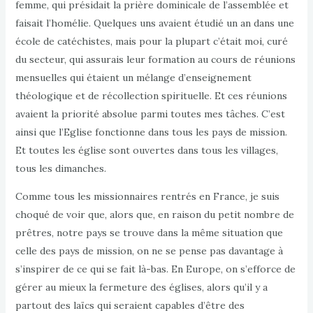
femme, qui présidait la prière dominicale de l’assemblée et
faisait l’homélie. Quelques uns avaient étudié un an dans une
école de catéchistes, mais pour la plupart c’était moi, curé
du secteur, qui assurais leur formation au cours de réunions
mensuelles qui étaient un mélange d’enseignement
théologique et de récollection spirituelle. Et ces réunions
avaient la priorité absolue parmi toutes mes tâches. C’est
ainsi que l’Eglise fonctionne dans tous les pays de mission.
Et toutes les église sont ouvertes dans tous les villages,
tous les dimanches.
Comme tous les missionnaires rentrés en France, je suis
choqué de voir que, alors que, en raison du petit nombre de
prêtres, notre pays se trouve dans la même situation que
celle des pays de mission, on ne se pense pas davantage à
s’inspirer de ce qui se fait là-bas. En Europe, on s’efforce de
gérer au mieux la fermeture des églises, alors qu’il y a
partout des laïcs qui seraient capables d’être des