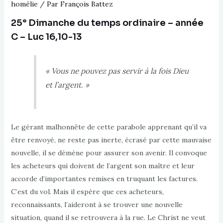
homélie
/ Par
François Battez
25
°
Dimanche du temps ordinaire – année
C – Luc 16,10-13
« Vous ne pouvez pas servir à la fois Dieu
et l’argent. »
Le gérant malhonnête de cette parabole apprenant qu’il va
être renvoyé, ne reste pas inerte, écrasé par cette mauvaise
nouvelle, il se démène pour assurer son avenir. Il convoque
les acheteurs qui doivent de l’argent son maître et leur
accorde d’importantes remises en truquant les factures.
C’est du vol. Mais il espère que ces acheteurs,
reconnaissants, l’aideront à se trouver une nouvelle
situation, quand il se retrouvera à la rue. Le Christ ne veut