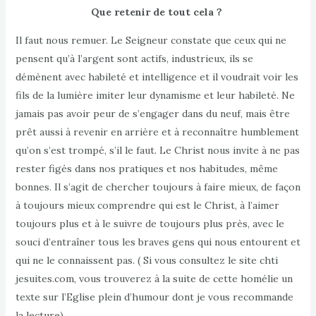
Que retenir de tout cela ?
Il faut nous remuer. Le Seigneur constate que ceux qui ne
pensent qu’à l’argent sont actifs, industrieux, ils se
démènent avec habileté et intelligence et il voudrait voir les
fils de la lumière imiter leur dynamisme et leur habileté. Ne
jamais pas avoir peur de s’engager dans du neuf, mais être
prêt aussi à revenir en arrière et à reconnaître humblement
qu’on s’est trompé, s’il le faut. Le Christ nous invite à ne pas
rester figés dans nos pratiques et nos habitudes, même
bonnes. Il s’agit de chercher toujours à faire mieux, de façon
à toujours mieux comprendre qui est le Christ, à l’aimer
toujours plus et à le suivre de toujours plus près, avec le
souci d’entraîner tous les braves gens qui nous entourent et
qui ne le connaissent pas. ( Si vous consultez le site chti
jesuites.com, vous trouverez à la suite de cette homélie un
texte sur l’Eglise plein d’humour dont je vous recommande
la lecture)