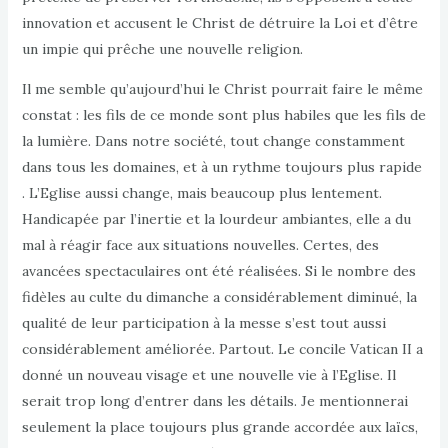
innovation et accusent le Christ de détruire la Loi et d’être
un impie qui prêche une nouvelle religion.
Il me semble qu’aujourd’hui le Christ pourrait faire le même
constat : les fils de ce monde sont plus habiles que les fils de
la lumière. Dans notre société, tout change constamment
dans tous les domaines, et à un rythme toujours plus rapide
. L’Eglise aussi change, mais beaucoup plus lentement.
Handicapée par l’inertie et la lourdeur ambiantes, elle a du
mal à réagir face aux situations nouvelles. Certes, des
avancées spectaculaires ont été réalisées. Si le nombre des
fidèles au culte du dimanche a considérablement diminué, la
qualité de leur participation à la messe s’est tout aussi
considérablement améliorée. Partout. Le concile Vatican II a
donné un nouveau visage et une nouvelle vie à l’Eglise. Il
serait trop long d’entrer dans les détails. Je mentionnerai
seulement la place toujours plus grande accordée aux laïcs,