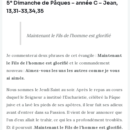
5° Dimanche de Pâques – année C –
Jean,
13,31-33,34,35
Maintenant le Fils de l’homme est glorifié
Je commenterai deux phrases de cet évangile :
Maintenant
le Fils de l’homme est glorifié
et le commandement
nouveau :
Aimez-vous les uns les autres comme je vous
ai aimés.
Nous sommes le Jeudi Saint au soir. Après le repas au cours
duquel le Seigneur a institué l’Eucharistie, célébré la Pâque
juive et a lavé les pieds de ses apôtres, il leur fait ses adieux
avant d’entrer dans sa Passion. Il vient de leur annoncer que
l’un d’eux allait le trahir, ce qui les a profondément troublés.
Et il poursuit .
Maintenant le Fils de l’homme est glorifié.