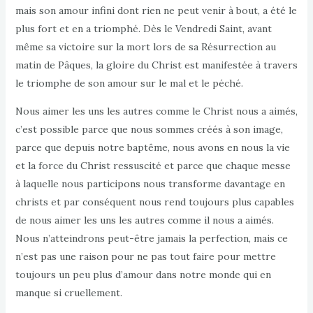
mais son amour infini dont rien ne peut venir à bout, a été le
plus fort et en a triomphé. Dès le Vendredi Saint, avant
même sa victoire sur la mort lors de sa Résurrection au
matin de Pâques, la gloire du Christ est manifestée à travers
le triomphe de son amour sur le mal et le péché.
Nous aimer les uns les autres comme le Christ nous a aimés,
c’est possible parce que nous sommes créés à son image,
parce que depuis notre baptême, nous avons en nous la vie
et la force du Christ ressuscité et parce que chaque messe
à laquelle nous participons nous transforme davantage en
christs et par conséquent nous rend toujours plus capables
de nous aimer les uns les autres comme il nous a aimés.
Nous n’atteindrons peut-être jamais la perfection, mais ce
n’est pas une raison pour ne pas tout faire pour mettre
toujours un peu plus d’amour dans notre monde qui en
manque si cruellement.