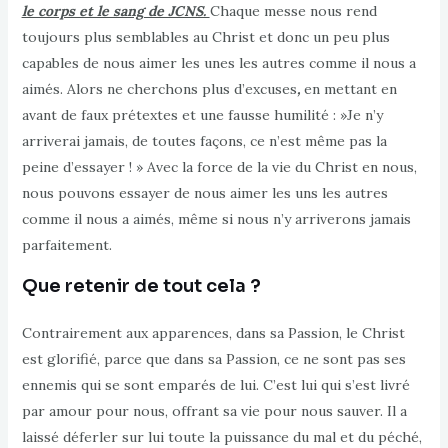
le corps et le sang de JCNS.
Chaque messe nous rend
toujours plus semblables au Christ et donc un peu plus
capables de nous aimer les unes les autres comme il nous a
aimés. Alors ne cherchons plus d’excuses
,
en mettant en
avant de faux prétextes et une fausse humilité : »Je n’y
arriverai jamais, de toutes façons, ce n’est même pas la
peine d’essayer ! » Avec la force de la vie du Christ en nous,
nous pouvons essayer de nous aimer les uns les autres
comme il nous a aimés, même si nous n’y arriverons jamais
parfaitement.
Que retenir de tout cela ?
Contrairement aux apparences, dans sa Passion, le Christ
est glorifié, parce que dans sa Passion, ce ne sont pas ses
ennemis qui se sont emparés de lui. C’est lui qui s’est livré
par amour pour nous, offrant sa vie pour nous sauver. Il a
laissé déferler sur lui toute la puissance du mal et du péché,